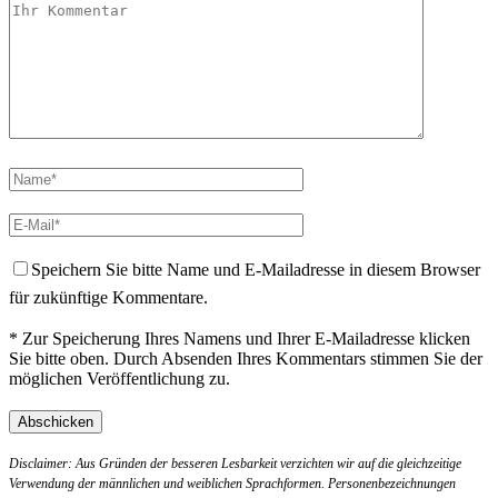
Speichern Sie bitte Name und E-Mailadresse in diesem Browser
für zukünftige Kommentare.
* Zur Speicherung Ihres Namens und Ihrer E-Mailadresse klicken
Sie bitte oben. Durch Absenden Ihres Kommentars stimmen Sie der
möglichen Veröffentlichung zu.
Disclaimer: Aus Gründen der besseren Lesbarkeit verzichten wir auf die gleichzeitige
Verwendung der männlichen und weiblichen Sprachformen. Personenbezeichnungen