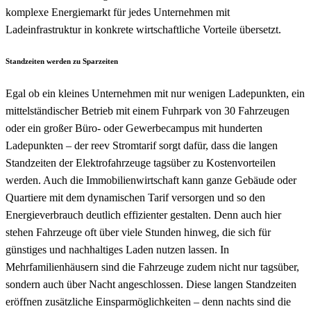
komplexe Energiemarkt für jedes Unternehmen mit
Ladeinfrastruktur in konkrete wirtschaftliche Vorteile übersetzt.
Standzeiten werden zu Sparzeiten
Egal ob ein kleines Unternehmen mit nur wenigen Ladepunkten, ein
mittelständischer Betrieb mit einem Fuhrpark von 30 Fahrzeugen
oder ein großer Büro- oder Gewerbecampus mit hunderten
Ladepunkten – der reev Stromtarif sorgt dafür, dass die langen
Standzeiten der Elektrofahrzeuge tagsüber zu Kostenvorteilen
werden. Auch die Immobilienwirtschaft kann ganze Gebäude oder
Quartiere mit dem dynamischen Tarif versorgen und so den
Energieverbrauch deutlich effizienter gestalten. Denn auch hier
stehen Fahrzeuge oft über viele Stunden hinweg, die sich für
günstiges und nachhaltiges Laden nutzen lassen. In
Mehrfamilienhäusern sind die Fahrzeuge zudem nicht nur tagsüber,
sondern auch über Nacht angeschlossen. Diese langen Standzeiten
eröffnen zusätzliche Einsparmöglichkeiten – denn nachts sind die