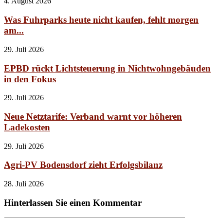
4. August 2026
Was Fuhrparks heute nicht kaufen, fehlt morgen
am...
29. Juli 2026
EPBD rückt Lichtsteuerung in Nichtwohngebäuden
in den Fokus
29. Juli 2026
Neue Netztarife: Verband warnt vor höheren
Ladekosten
29. Juli 2026
Agri-PV Bodensdorf zieht Erfolgsbilanz
28. Juli 2026
Hinterlassen Sie einen Kommentar