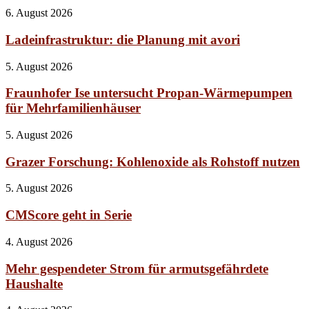
6. August 2026
Ladeinfrastruktur: die Planung mit avori
5. August 2026
Fraunhofer Ise untersucht Propan-Wärmepumpen
für Mehrfamilienhäuser
5. August 2026
Grazer Forschung: Kohlenoxide als Rohstoff nutzen
5. August 2026
CMScore geht in Serie
4. August 2026
Mehr gespendeter Strom für armutsgefährdete
Haushalte