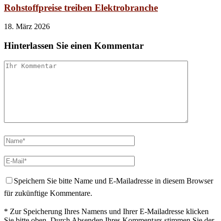
Rohstoffpreise treiben Elektrobranche
18. März 2026
Hinterlassen Sie einen Kommentar
Speichern Sie bitte Name und E-Mailadresse in diesem Browser
für zukünftige Kommentare.
* Zur Speicherung Ihres Namens und Ihrer E-Mailadresse klicken
Sie bitte oben. Durch Absenden Ihres Kommentars stimmen Sie der