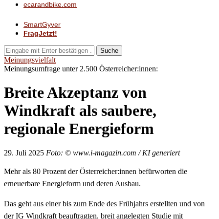
ecarandbike.com
SmartGyver
FragJetzt!
Suche
Meinungsvielfalt
Meinungsumfrage unter 2.500 Österreicher:innen:
Breite Akzeptanz von
Windkraft als saubere,
regionale Energieform
29. Juli 2025
Foto: © www.i-magazin.com / KI generiert
Mehr als 80 Prozent der Österreicher:innen befürworten die
erneuerbare Energieform und deren Ausbau.
Das geht aus einer bis zum Ende des Frühjahrs erstellten und von
der IG Windkraft beauftragten, breit angelegten Studie mit