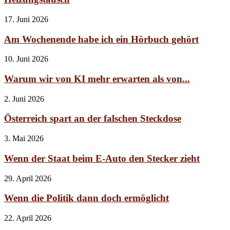
17. Juni 2026
Am Wochenende habe ich ein Hörbuch gehört
10. Juni 2026
Warum wir von KI mehr erwarten als von...
2. Juni 2026
Österreich spart an der falschen Steckdose
3. Mai 2026
Wenn der Staat beim E-Auto den Stecker zieht
29. April 2026
Wenn die Politik dann doch ermöglicht
22. April 2026