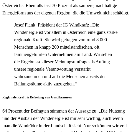
Österreichs. Ebenfalls fast 70 Prozent als saubere, nachhaltige
Energieform aus der eigenen Region, die die Umwelt nicht schädigt.
Josef Plank, Präsident der IG Windkraft: „Die
Windenergie ist vor allem in Österreich eine ganz starke
regionale Kraft. Sie wird getragen von rund 8.000
Menschen in knapp 200 mittelständischen, oft
familiengeführten Unternehmen am Land. Wir sehen
die Ergebnisse dieser Meinungsumfrage als Auftrag
unsere regionale Verantwortung verstärkt
wahrzunehmen und auf die Menschen abseits der
Ballungsräume aktiv zuzugehen.“
Regionale Kraft & Befreiung von Gasdiktaturen
64 Prozent der Befragten stimmten der Aussage zu: „Die Nutzung
und der Ausbau der Windenergie ist mir sehr wichtig, auch wenn
man die Windräder in der Landschaft sieht. Nur so können wir voll