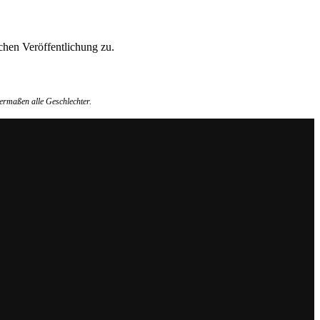
hen Veröffentlichung zu.
ermaßen alle Geschlechter.