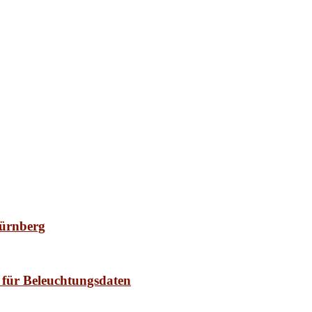
Nürnberg
 für Beleuchtungsdaten