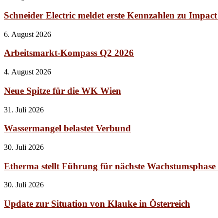
Schneider Electric meldet erste Kennzahlen zu Impac
6. August 2026
Arbeitsmarkt-Kompass Q2 2026
4. August 2026
Neue Spitze für die WK Wien
31. Juli 2026
Wassermangel belastet Verbund
30. Juli 2026
Etherma stellt Führung für nächste Wachstumsphase
30. Juli 2026
Update zur Situation von Klauke in Österreich