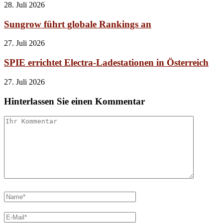
28. Juli 2026
Sungrow führt globale Rankings an
27. Juli 2026
SPIE errichtet Electra-Ladestationen in Österreich
27. Juli 2026
Hinterlassen Sie einen Kommentar